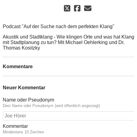
Podcast "Auf der Suche nach dem perfekten Klang"
Akustik und Stadtklang - Wie klingen Orte und was hat Klang
mit Stadtplanung zu tun? Mit Michael Oehlerking und Dr.
Thomas Kositzky
Kommentare
Neuer Kommentar
Name oder Pseudonym
Dein Name oder Pseudonym (wird öffentlich angezeigt)
Kommentar
Mindestens 10 Zeichen